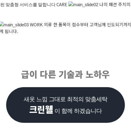
CARE
나의 패션 주치
화된 맞춤형 서비스를 말합니다
WORK
의류 한 품목이 접수부터 고객님께 인도되기까
게 됩니다.
급이 다른 기술과 노하우
새옷 느낌 그대로 최적의 맞춤세탁
크린웰
이 함께 하겠습니다