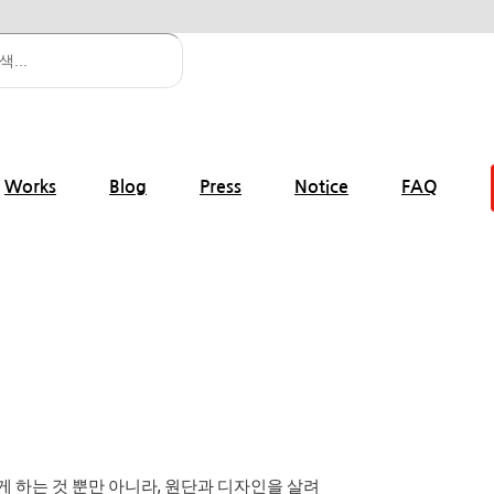
Works
Blog
Press
Notice
FAQ
 하는 것 뿐만 아니라, 원단과 디자인을 살려